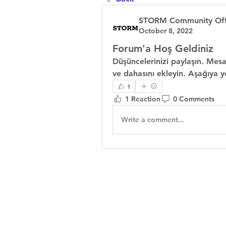
STORM Community Offi
October 8, 2022
Forum'a Hoş Geldiniz
Düşüncelerinizi paylaşın. Mesa
ve dahasını ekleyin. Aşağıya 
1
1 Reaction
0 Comments
Write a comment...